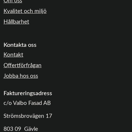
Om oss
Kvalitet och miljö
Hållbarhet
Kontakta oss
Kontakt
Offertförfrågan
Jobba hos oss
Faktureringsadress
c/o Valbo Fasad AB
Strömsbrovägen 17
803 09 Gävle