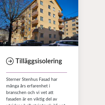
Tilläggsisolering
Sterner Stenhus Fasad har
många års erfarenhet i
branschen och vi vet att
fasaden är en viktig del av