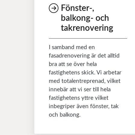
Fönster-,
balkong- och
takrenovering
I samband med en
fasadrenovering är det alltid
bra att se över hela
fastighetens skick. Vi arbetar
med totalentreprenad, vilket
innebär att vi ser till hela
fastighetens yttre vilket
inbegriper även fönster, tak
och balkong.