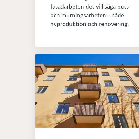
fasadarbeten det vill säga puts-
och murningsarbeten - både
nyproduktion och renovering.