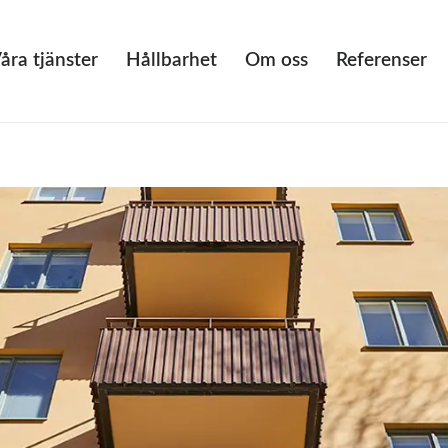
åra tjänster
Hållbarhet
Om oss
Referenser