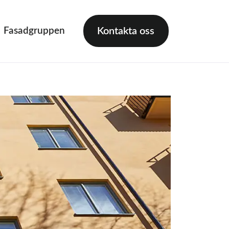
Fasadgruppen
Kontakta oss