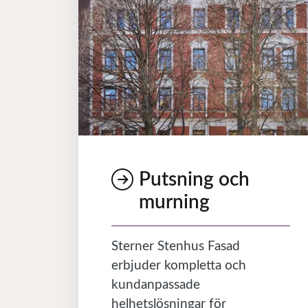
Putsning och
murning
Sterner Stenhus Fasad
erbjuder kompletta och
kundanpassade
helhetslösningar för