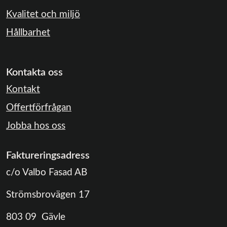
Kvalitet och miljö
Hållbarhet
Kontakta oss
Kontakt
Offertförfrågan
Jobba hos oss
Faktureringsadress
c/o Valbo Fasad AB
Strömsbrovägen 17
803 09 Gävle