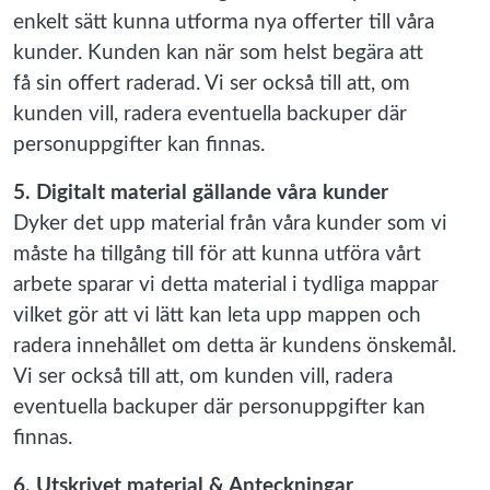
enkelt sätt kunna utforma nya offerter till våra
kunder. Kunden kan när som helst begära att
få sin offert raderad. Vi ser också till att, om
kunden vill, radera eventuella backuper där
personuppgifter kan finnas.
5. Digitalt material gällande våra kunder
Dyker det upp material från våra kunder som vi
måste ha tillgång till för att kunna utföra vårt
arbete sparar vi detta material i tydliga mappar
vilket gör att vi lätt kan leta upp mappen och
radera innehållet om detta är kundens önskemål.
Vi ser också till att, om kunden vill, radera
eventuella backuper där personuppgifter kan
finnas.
6. Utskrivet material & Anteckningar