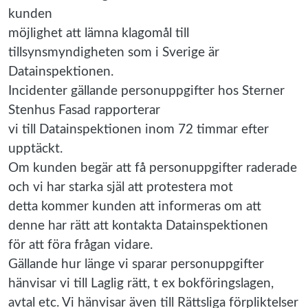
kunden
möjlighet att lämna klagomål till
tillsynsmyndigheten som i Sverige är
Datainspektionen.
Incidenter gällande personuppgifter hos Sterner
Stenhus Fasad rapporterar
vi till Datainspektionen inom 72 timmar efter
upptäckt.
Om kunden begär att få personuppgifter raderade
och vi har starka själ att protestera mot
detta kommer kunden att informeras om att
denne har rätt att kontakta Datainspektionen
för att föra frågan vidare.
Gällande hur länge vi sparar personuppgifter
hänvisar vi till Laglig rätt, t ex bokföringslagen,
avtal etc. Vi hänvisar även till Rättsliga förpliktelser