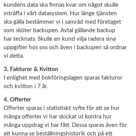
kundens data ska finnas kvar om något skulle
inträffa i vårt datasystem. Hur länge tjänsten
ska gälla bestämmer vi i samråd med företaget
som sköter backupen. Avtal gällande backup
har tecknats. Skulle en kund vilja radera sina
uppgifter hos oss och även i backupen så ordnar
vi detta.
3. Fakturor & Kvitton
I enlighet med bokföringslagen sparas fakturor
och kvitton i 7 år.
4. Offerter
Offerter sparas i statistiskt syfte för att se hur
många offerter vi har skickat ut kontra hur
många uppdrag vi har fått. Dessa sparas även för
att kunna se beställningshistorik och på ett