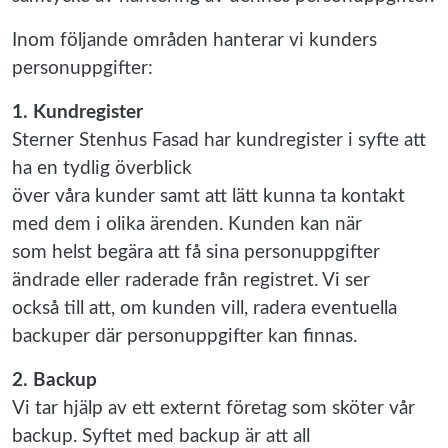
Inom följande områden hanterar vi kunders
personuppgifter:
1. Kundregister
Sterner Stenhus Fasad har kundregister i syfte att
ha en tydlig överblick
över våra kunder samt att lätt kunna ta kontakt
med dem i olika ärenden. Kunden kan när
som helst begära att få sina personuppgifter
ändrade eller raderade från registret. Vi ser
också till att, om kunden vill, radera eventuella
backuper där personuppgifter kan finnas.
2. Backup
Vi tar hjälp av ett externt företag som sköter vår
backup. Syftet med backup är att all