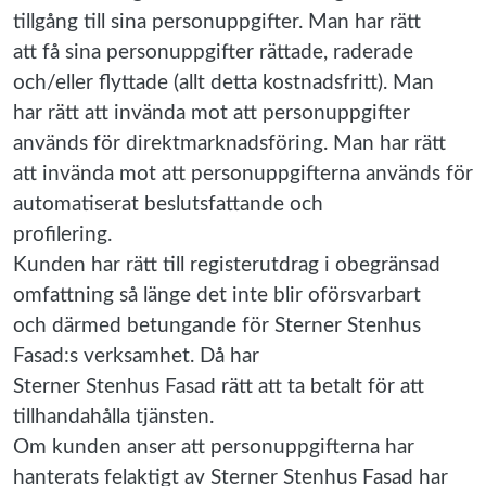
tillgång till sina personuppgifter. Man har rätt
att få sina personuppgifter rättade, raderade
och/eller flyttade (allt detta kostnadsfritt). Man
har rätt att invända mot att personuppgifter
används för direktmarknadsföring. Man har rätt
att invända mot att personuppgifterna används för
automatiserat beslutsfattande och
profilering.
Kunden har rätt till registerutdrag i obegränsad
omfattning så länge det inte blir oförsvarbart
och därmed betungande för Sterner Stenhus
Fasad:s verksamhet. Då har
Sterner Stenhus Fasad rätt att ta betalt för att
tillhandahålla tjänsten.
Om kunden anser att personuppgifterna har
hanterats felaktigt av Sterner Stenhus Fasad har