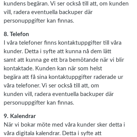
kundens begäran. Vi ser också till att, om kunden
vill, radera eventuella backuper där
personuppgifter kan finnas.
8. Telefon
I våra telefoner finns kontaktuppgifter till våra
kunder. Detta i syfte att kunna nå dem lätt
samt att kunna ge ett bra bemötande när vi blir
kontaktade. Kunden kan när som helst
begära att få sina kontaktuppgifter raderade ur
våra telefoner. Vi ser också till att, om
kunden vill, radera eventuella backuper där
personuppgifter kan finnas.
9. Kalendrar
När vi bokar möte med våra kunder sker detta i
våra digitala kalendrar. Detta i syfte att