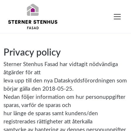
Privacy policy
Sterner Stenhus Fasad har vidtagit nödvändiga
åtgärder för att
leva upp till den nya Dataskyddsförordningen som
börjar gälla den 2018-05-25.
Nedan följer information om hur personuppgifter
sparas, varför de sparas och
hur länge de sparas samt kundens/den
registrerades rättigheter att återkalla
samtycke av hantering av dennes personuppgifter.