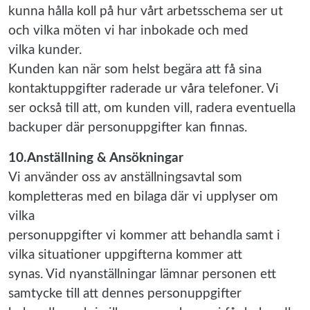
kunna hålla koll på hur vårt arbetsschema ser ut
och vilka möten vi har inbokade och med
vilka kunder.
Kunden kan när som helst begära att få sina
kontaktuppgifter raderade ur våra telefoner. Vi
ser också till att, om kunden vill, radera eventuella
backuper där personuppgifter kan finnas.
10.Anställning & Ansökningar
Vi använder oss av anställningsavtal som
kompletteras med en bilaga där vi upplyser om
vilka
personuppgifter vi kommer att behandla samt i
vilka situationer uppgifterna kommer att
synas. Vid nyanställningar lämnar personen ett
samtycke till att dennes personuppgifter