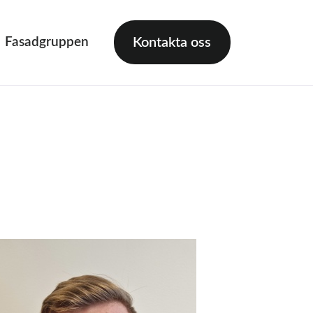
Fasadgruppen
Kontakta oss