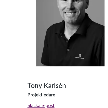
Tony Karlsén
Projektledare
Skicka e-post