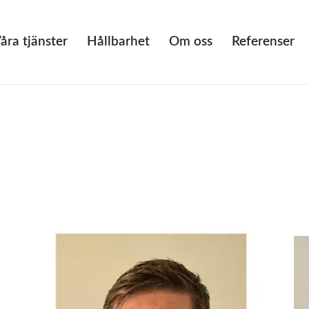
åra tjänster
Hållbarhet
Om oss
Referenser