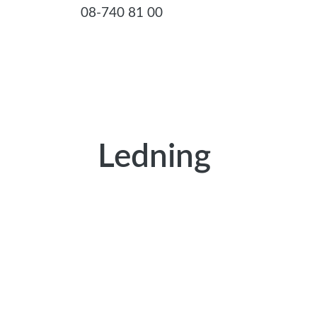
08-740 81 00
Ledning